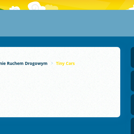
anie Ruchem Drogowym
Tiny Cars