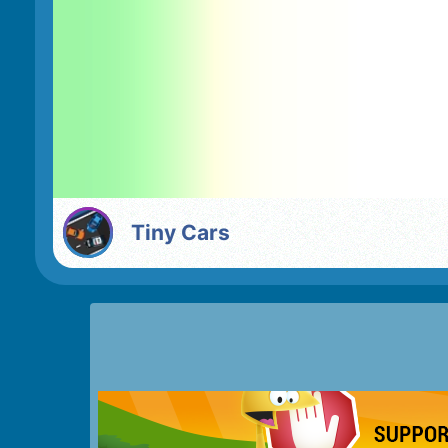
Tiny Cars