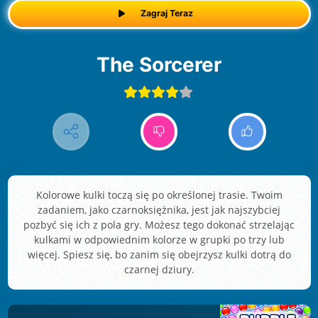
Zagraj Teraz
The Sorcerer
Kolorowe kulki toczą się po określonej trasie. Twoim
zadaniem, jako czarnoksiężnika, jest jak najszybciej
pozbyć się ich z pola gry. Możesz tego dokonać strzelając
kulkami w odpowiednim kolorze w grupki po trzy lub
więcej. Spiesz się, bo zanim się obejrzysz kulki dotrą do
czarnej dziury.