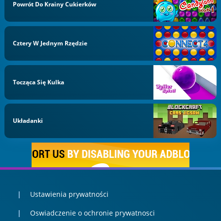
Powrót Do Krainy Cukierków
Cztery W Jednym Rzędzie
Tocząca Się Kulka
Układanki
Ustawienia prywatności
Oswiadczenie o ochronie prywatnosci