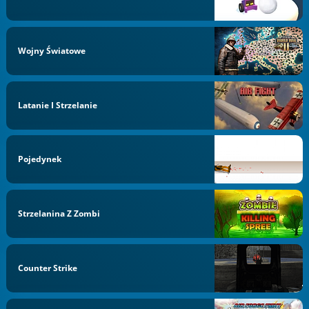
Wojny Światowe
Latanie I Strzelanie
Pojedynek
Strzelanina Z Zombi
Counter Strike