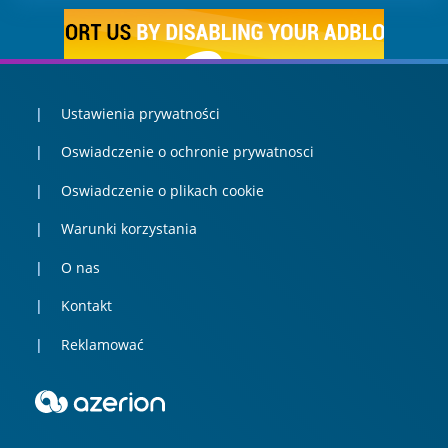
Ustawienia prywatności
Oswiadczenie o ochronie prywatnosci
Oswiadczenie o plikach cookie
Warunki korzystania
O nas
Kontakt
Reklamować