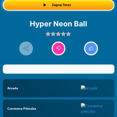
Zagraj Teraz
Hyper Neon Ball
Arcade
Czerwona Piłeczka