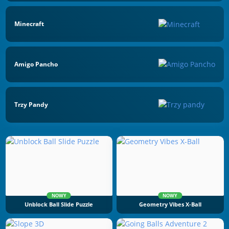
Minecraft
Amigo Pancho
Trzy Pandy
NOWY
NOWY
Unblock Ball Slide Puzzle
Geometry Vibes X-Ball