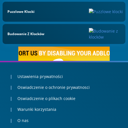
Puzzlowe Klocki
Budowanie Z Klocków
Ustawienia prywatności
Oswiadczenie o ochronie prywatnosci
Oswiadczenie o plikach cookie
Warunki korzystania
O nas