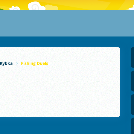
Rybka
Fishing Duels