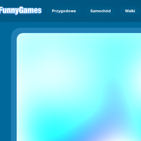
Przygodowe
Samochód
Walki