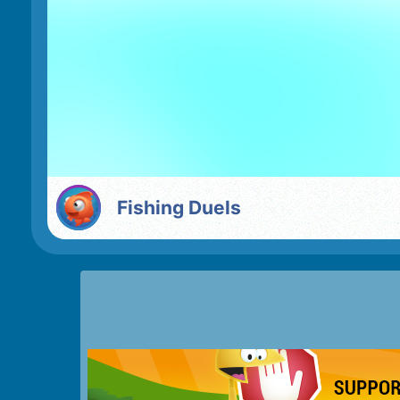
Fishing Duels