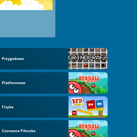
Przygodowe
Platformowe
Fizyka
Czerwona Piłeczka