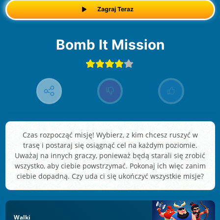
Zagraj Teraz
Bomb It Mission
Czas rozpocząć misję! Wybierz, z kim chcesz ruszyć w
trasę i postaraj się osiągnąć cel na każdym poziomie.
Uważaj na innych graczy, ponieważ będą starali się zrobić
wszystko, aby ciebie powstrzymać. Pokonaj ich więc zanim
ciebie dopadną. Czy uda ci się ukończyć wszystkie misje?
Walki