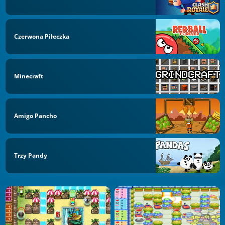
Czerwona Piłeczka
Minecraft
Amigo Pancho
Trzy Pandy