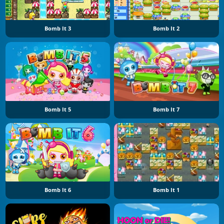
Bomb It 3
Bomb It 2
Bomb It 5
Bomb It 7
Bomb It 6
Bomb It 1