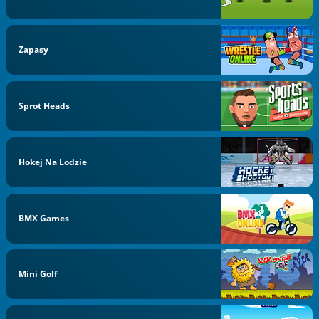
Zapasy
Sprot Heads
Hokej Na Lodzie
BMX Games
Mini Golf