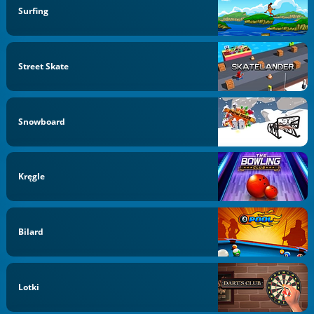
Surfing
Street Skate
Snowboard
Kręgle
Bilard
Lotki