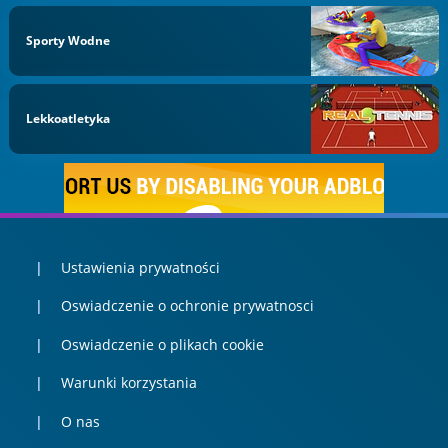
Sporty Wodne
Lekkoatletyka
Ustawienia prywatności
Oswiadczenie o ochronie prywatnosci
Oswiadczenie o plikach cookie
Warunki korzystania
O nas