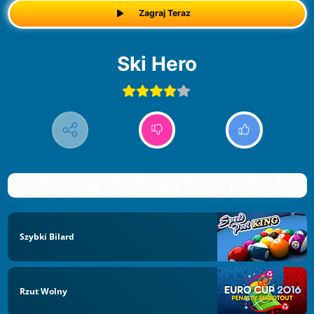
Zagraj Teraz
Ski Hero
Szybki Bilard
Rzut Wolny